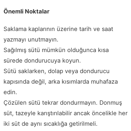
Önemli Noktalar
Saklama kaplarının üzerine tarih ve saat
yazmayı unutmayın.
Sağılmış sütü mümkün olduğunca kısa
sürede dondurucuya koyun.
Sütü saklarken, dolap veya dondurucu
kapısında değil, arka kısımlarda muhafaza
edin.
Çözülen sütü tekrar dondurmayın. Donmuş
süt, tazeyle karıştırılabilir ancak öncelikle her
iki süt de aynı sıcaklığa getirilmeli.