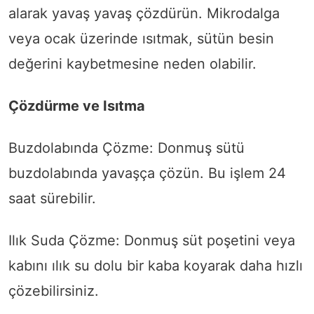
alarak yavaş yavaş çözdürün. Mikrodalga
veya ocak üzerinde ısıtmak, sütün besin
değerini kaybetmesine neden olabilir.
Çözdürme ve Isıtma
Buzdolabında Çözme: Donmuş sütü
buzdolabında yavaşça çözün. Bu işlem 24
saat sürebilir.
Ilık Suda Çözme: Donmuş süt poşetini veya
kabını ılık su dolu bir kaba koyarak daha hızlı
çözebilirsiniz.