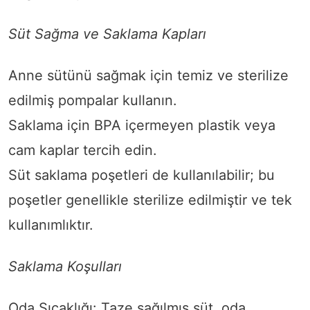
Süt Sağma ve Saklama Kapları
Anne sütünü sağmak için temiz ve sterilize
edilmiş pompalar kullanın.
Saklama için BPA içermeyen plastik veya
cam kaplar tercih edin.
Süt saklama poşetleri de kullanılabilir; bu
poşetler genellikle sterilize edilmiştir ve tek
kullanımlıktır.
Saklama Koşulları
Oda Sıcaklığı: Taze sağılmış süt, oda