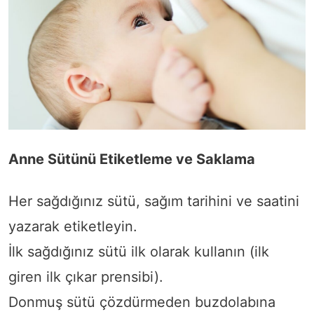
Anne Sütünü Etiketleme ve Saklama
Her sağdığınız sütü, sağım tarihini ve saatini
yazarak etiketleyin.
İlk sağdığınız sütü ilk olarak kullanın (ilk
giren ilk çıkar prensibi).
Donmuş sütü çözdürmeden buzdolabına