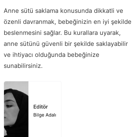
Anne sütü saklama konusunda dikkatli ve
özenli davranmak, bebeğinizin en iyi şekilde
beslenmesini sağlar. Bu kurallara uyarak,
anne sütünü güvenli bir şekilde saklayabilir
ve ihtiyacı olduğunda bebeğinize
sunabilirsiniz.
Editör
Bilge Adalı