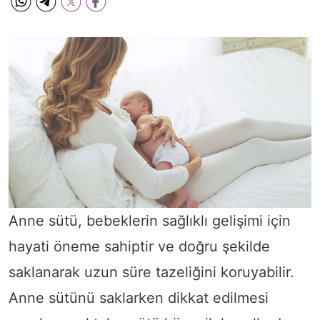
Anne sütü, bebeklerin sağlıklı gelişimi için
hayati öneme sahiptir ve doğru şekilde
saklanarak uzun süre tazeliğini koruyabilir.
Anne sütünü saklarken dikkat edilmesi