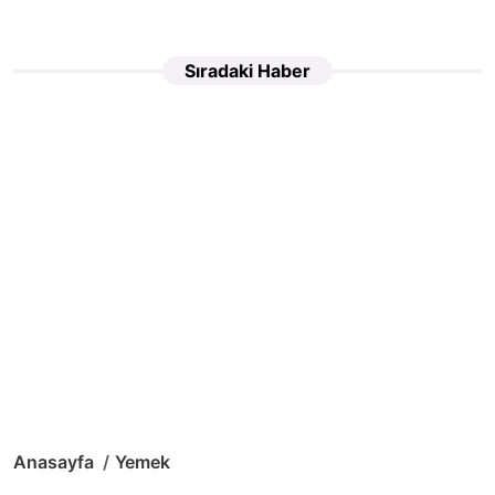
Sıradaki Haber
Anasayfa
Yemek