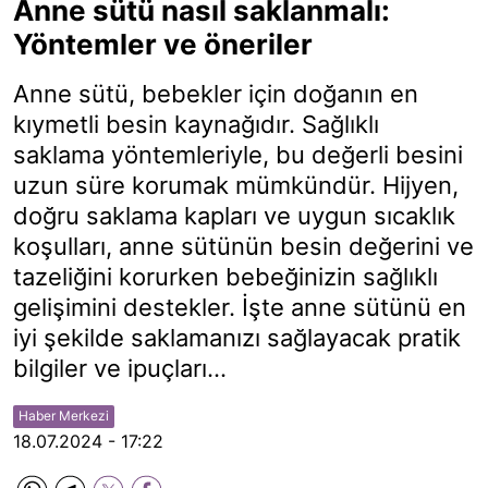
Anne sütü nasıl saklanmalı:
Yöntemler ve öneriler
Anne sütü, bebekler için doğanın en
kıymetli besin kaynağıdır. Sağlıklı
saklama yöntemleriyle, bu değerli besini
uzun süre korumak mümkündür. Hijyen,
doğru saklama kapları ve uygun sıcaklık
koşulları, anne sütünün besin değerini ve
tazeliğini korurken bebeğinizin sağlıklı
gelişimini destekler. İşte anne sütünü en
iyi şekilde saklamanızı sağlayacak pratik
bilgiler ve ipuçları...
Haber Merkezi
18.07.2024 - 17:22