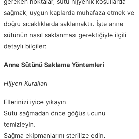
gereken noktalar, sütü hijyenik koşullarda
sağmak, uygun kaplarda muhafaza etmek ve
doğru sıcaklıklarda saklamaktır. İşte anne
sütünün nasıl saklanması gerektiğiyle ilgili
detaylı bilgiler:
Anne Sütünü Saklama Yöntemleri
Hijyen Kuralları
Ellerinizi iyice yıkayın.
Sütü sağmadan önce göğüs ucunu
temizleyin.
Sağma ekipmanlarını sterilize edin.