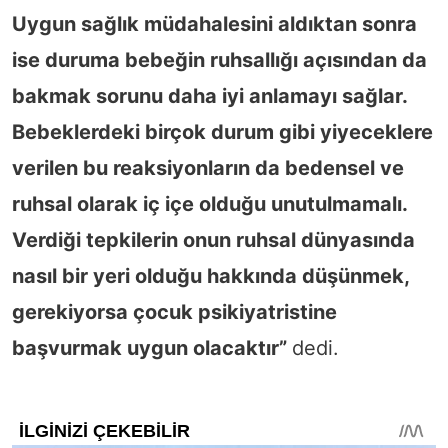
Uygun sağlık müdahalesini aldıktan sonra
ise duruma bebeğin ruhsallığı açısından da
bakmak sorunu daha iyi anlamayı sağlar.
Bebeklerdeki birçok durum gibi yiyeceklere
verilen bu reaksiyonların da bedensel ve
ruhsal olarak iç içe olduğu unutulmamalı.
Verdiği tepkilerin onun ruhsal dünyasında
nasıl bir yeri olduğu hakkında düşünmek,
gerekiyorsa çocuk psikiyatristine
başvurmak uygun olacaktır”
dedi.