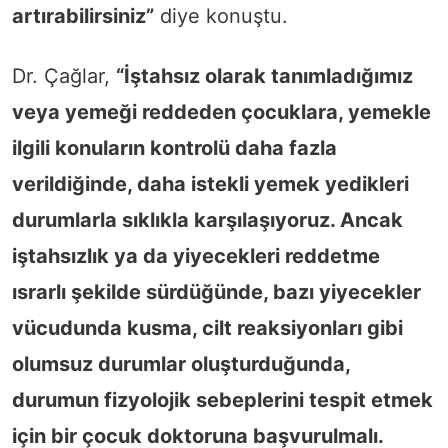
artırabilirsiniz”
diye konuştu.
Dr. Çağlar,
“İştahsız olarak tanımladığımız
veya yemeği reddeden çocuklara, yemekle
ilgili konuların kontrolü daha fazla
verildiğinde, daha istekli yemek yedikleri
durumlarla sıklıkla karşılaşıyoruz. Ancak
iştahsızlık ya da yiyecekleri reddetme
ısrarlı şekilde sürdüğünde, bazı yiyecekler
vücudunda kusma, cilt reaksiyonları gibi
olumsuz durumlar oluşturduğunda,
durumun fizyolojik sebeplerini tespit etmek
için bir çocuk doktoruna başvurulmalı.