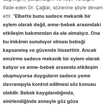
ifade eden Dr. Çağlar, sözlerine şöyle devam
etti:
“Elbette bunu sadece mekanik bir
eylem olarak değil, anne-bebek arasındaki
etkileşim bakımından da ele almalıyız. Ona
bu imkânın sunuluyor olması bebeği
kapsanmış ve güvende hissettirir. Ancak
emzirme sadece mekanik bir eylem olarak
kalıyor ve anne-bebek arasında etkileşim
oluşmuyorsa duyguların sadece yeme
davranışıyla kontrol edilmesi söz konusu
olabilir. Bebek kaygılandığında,
sinirlendiğinde anneyle göz göze