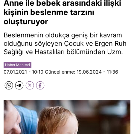
Anne ile bebek arasındaki ilişki
kişinin beslenme tarzını
oluşturuyor
Beslenmenin oldukça geniş bir kavram
olduğunu söyleyen Çocuk ve Ergen Ruh
Sağlığı ve Hastalıları bölümünden Uzm.
Haber Merkezi
07.01.2021 - 10:10
Güncellenme:
19.06.2024 - 11:36