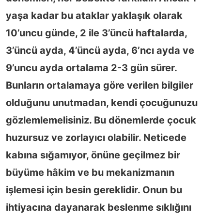
yaşa kadar bu ataklar yaklaşık olarak
10’uncu günde, 2 ile 3’üncü haftalarda,
3’üncü ayda, 4’üncü ayda, 6’ncı ayda ve
9’uncu ayda ortalama 2-3 gün sürer.
Bunların ortalamaya göre verilen bilgiler
olduğunu unutmadan, kendi çocuğunuzu
gözlemlemelisiniz. Bu dönemlerde çocuk
huzursuz ve zorlayıcı olabilir. Neticede
kabına sığamıyor, önüne geçilmez bir
büyüme hâkim ve bu mekanizmanın
işlemesi için besin gereklidir. Onun bu
ihtiyacına dayanarak beslenme sıklığını