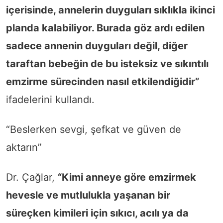
içerisinde, annelerin duyguları sıklıkla ikinci
planda kalabiliyor. Burada göz ardı edilen
sadece annenin duyguları değil, diğer
taraftan bebeğin de bu isteksiz ve sıkıntılı
emzirme sürecinden nasıl etkilendiğidir”
ifadelerini kullandı.
“Beslerken sevgi, şefkat ve güven de
aktarın”
Dr. Çağlar,
“Kimi anneye göre emzirmek
hevesle ve mutlulukla yaşanan bir
süreçken kimileri için sıkıcı, acılı ya da