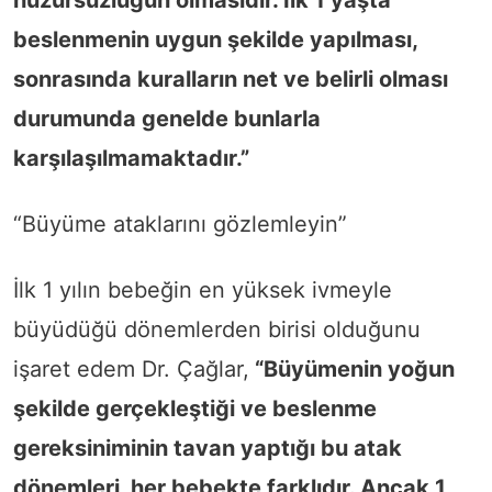
beslenmenin uygun şekilde yapılması,
sonrasında kuralların net ve belirli olması
durumunda genelde bunlarla
karşılaşılmamaktadır.”
“Büyüme ataklarını gözlemleyin”
İlk 1 yılın bebeğin en yüksek ivmeyle
büyüdüğü dönemlerden birisi olduğunu
işaret edem Dr. Çağlar,
“Büyümenin yoğun
şekilde gerçekleştiği ve beslenme
gereksiniminin tavan yaptığı bu atak
dönemleri, her bebekte farklıdır. Ancak 1