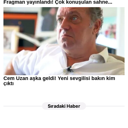
Sıradaki Haber