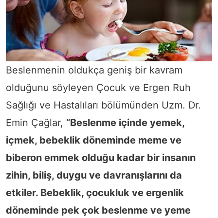
Beslenmenin oldukça geniş bir kavram
olduğunu söyleyen Çocuk ve Ergen Ruh
Sağlığı ve Hastalıları bölümünden Uzm. Dr.
Emin Çağlar,
“Beslenme içinde yemek,
içmek, bebeklik döneminde meme ve
biberon emmek olduğu kadar bir insanın
zihin, biliş, duygu ve davranışlarını da
etkiler. Bebeklik, çocukluk ve ergenlik
döneminde pek çok beslenme ve yeme