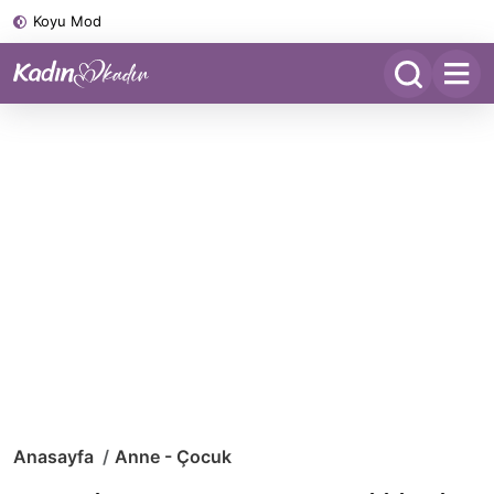
Koyu Mod
Anasayfa
Anne - Çocuk