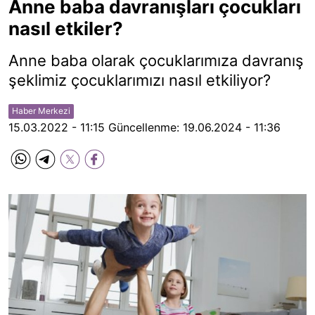
Anne baba davranışları çocukları
nasıl etkiler?
Anne baba olarak çocuklarımıza davranış
şeklimiz çocuklarımızı nasıl etkiliyor?
Haber Merkezi
15.03.2022 - 11:15
Güncellenme:
19.06.2024 - 11:36