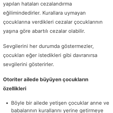
yapılan hataları cezalandırma
eğilimindedirler. Kurallara uymayan
çocuklarına verdikleri cezalar çocuklarının
yaşına göre abartılı cezalar olabilir.
Sevgilerini her durumda göstermezler,
çocukları eğer istedikleri gibi davranırsa
sevgilerini gösterirler.
Otoriter ailede büyüyen çocukların
özellikleri
Böyle bir ailede yetişen çocuklar anne ve
babalarının kurallarını yerine getirmeye