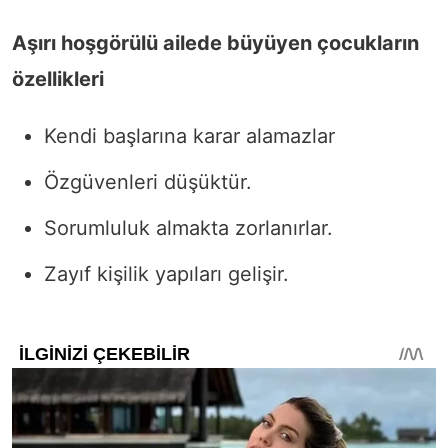
Aşırı hoşgörülü ailede büyüyen çocukların
özellikleri
Kendi başlarına karar alamazlar
Özgüvenleri düşüktür.
Sorumluluk almakta zorlanırlar.
Zayıf kişilik yapıları gelişir.