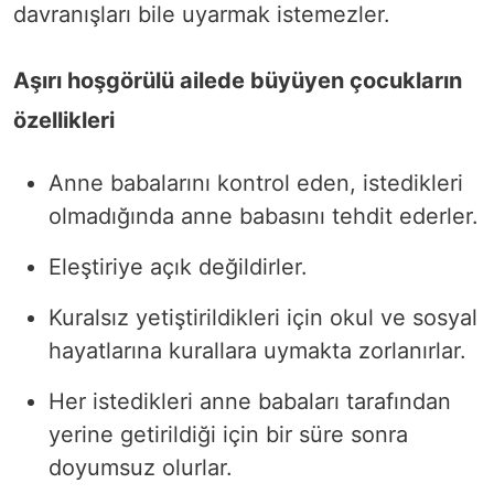
davranışları bile uyarmak istemezler.
Aşırı hoşgörülü ailede büyüyen çocukların
özellikleri
Anne babalarını kontrol eden, istedikleri
olmadığında anne babasını tehdit ederler.
Eleştiriye açık değildirler.
Kuralsız yetiştirildikleri için okul ve sosyal
hayatlarına kurallara uymakta zorlanırlar.
Her istedikleri anne babaları tarafından
yerine getirildiği için bir süre sonra
doyumsuz olurlar.