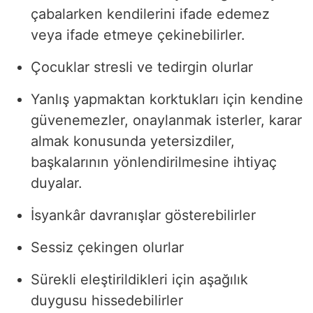
çabalarken kendilerini ifade edemez
veya ifade etmeye çekinebilirler.
Çocuklar stresli ve tedirgin olurlar
Yanlış yapmaktan korktukları için kendine
güvenemezler, onaylanmak isterler, karar
almak konusunda yetersizdiler,
başkalarının yönlendirilmesine ihtiyaç
duyalar.
İsyankâr davranışlar gösterebilirler
Sessiz çekingen olurlar
Sürekli eleştirildikleri için aşağılık
duygusu hissedebilirler