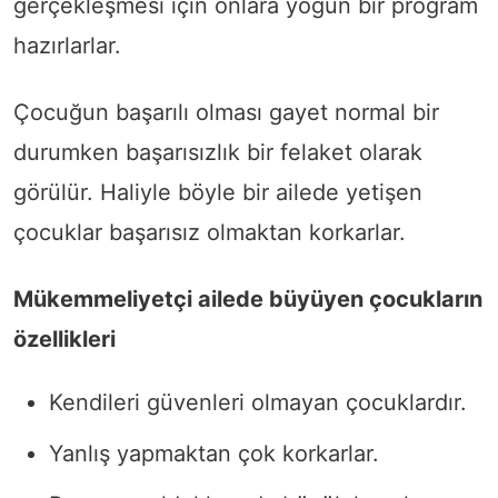
gerçekleşmesi için onlara yoğun bir program
hazırlarlar.
Çocuğun başarılı olması gayet normal bir
durumken başarısızlık bir felaket olarak
görülür. Haliyle böyle bir ailede yetişen
çocuklar başarısız olmaktan korkarlar.
Mükemmeliyetçi ailede büyüyen çocukların
özellikleri
Kendileri güvenleri olmayan çocuklardır.
Yanlış yapmaktan çok korkarlar.