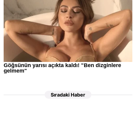
Sıradaki Haber