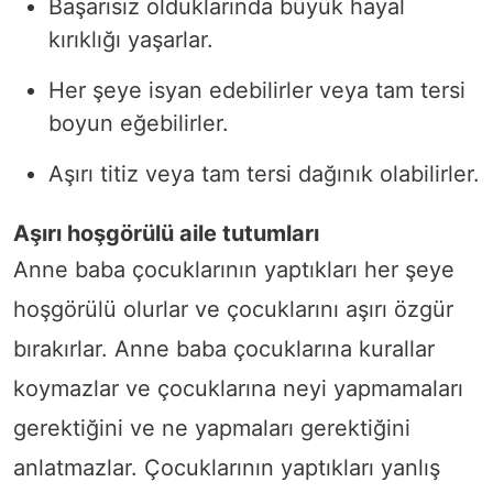
Başarısız olduklarında büyük hayal
kırıklığı yaşarlar.
Her şeye isyan edebilirler veya tam tersi
boyun eğebilirler.
Aşırı titiz veya tam tersi dağınık olabilirler.
Aşırı hoşgörülü aile tutumları
Anne baba çocuklarının yaptıkları her şeye
hoşgörülü olurlar ve çocuklarını aşırı özgür
bırakırlar. Anne baba çocuklarına kurallar
koymazlar ve çocuklarına neyi yapmamaları
gerektiğini ve ne yapmaları gerektiğini
anlatmazlar. Çocuklarının yaptıkları yanlış