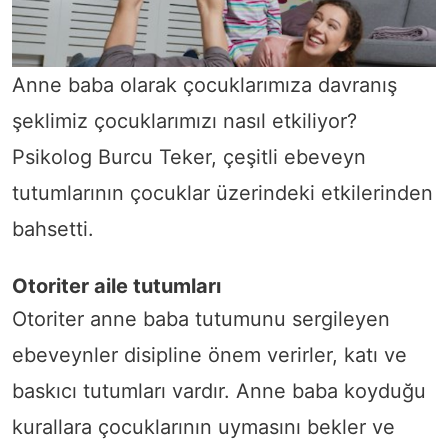
Anne baba olarak çocuklarımıza davranış
şeklimiz çocuklarımızı nasıl etkiliyor?
Psikolog Burcu Teker, çeşitli ebeveyn
tutumlarının çocuklar üzerindeki etkilerinden
bahsetti.
Otoriter aile tutumları
Otoriter anne baba tutumunu sergileyen
ebeveynler disipline önem verirler, katı ve
baskıcı tutumları vardır. Anne baba koyduğu
kurallara çocuklarının uymasını bekler ve