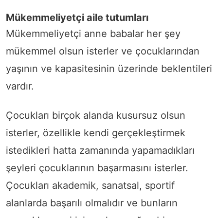
Mükemmeliyetçi aile tutumları
Mükemmeliyetçi anne babalar her şey
mükemmel olsun isterler ve çocuklarından
yaşının ve kapasitesinin üzerinde beklentileri
vardır.
Çocukları birçok alanda kusursuz olsun
isterler, özellikle kendi gerçekleştirmek
istedikleri hatta zamanında yapamadıkları
şeyleri çocuklarının başarmasını isterler.
Çocukları akademik, sanatsal, sportif
alanlarda başarılı olmalıdır ve bunların