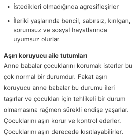
İstedikleri olmadığında agresifleşirler
İleriki yaşlarında bencil, sabırsız, kırılgan,
sorumsuz ve sosyal hayatlarında
uyumsuz olurlar.
Aşırı koruyucu aile tutumları
Anne babalar çocuklarını korumak isterler bu
çok normal bir durumdur. Fakat aşırı
koruyucu anne babalar bu durumu ileri
taşırlar ve çocukları için tehlikeli bir durum
olmamasına rağmen sürekli endişe yaşarlar.
Çocuklarını aşırı korur ve kontrol ederler.
Çocuklarını aşırı derecede kısıtlayabilirler.