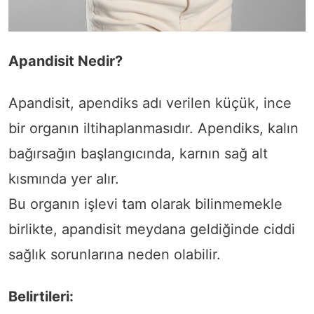
Apandisit Nedir?
Apandisit, apendiks adı verilen küçük, ince
bir organın iltihaplanmasıdır. Apendiks, kalın
bağırsağın başlangıcında, karnın sağ alt
kısmında yer alır.
Bu organın işlevi tam olarak bilinmemekle
birlikte, apandisit meydana geldiğinde ciddi
sağlık sorunlarına neden olabilir.
Belirtileri: