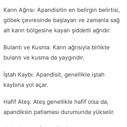
Karın Ağrısı: Apandisitin en belirgin belirtisi,
göbek çevresinde başlayan ve zamanla sağ
alt karın bölgesine kayan şiddetli ağrıdır.
Bulantı ve Kusma: Karın ağrısıyla birlikte
bulantı ve kusma da yaygındır.
İştah Kaybı: Apandisit, genellikle iştah
kaybına yol açar.
Hafif Ateş: Ateş genellikle hafif olsa da,
apandiksin patlaması durumunda yükselir.