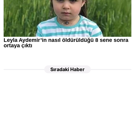
Sıradaki Haber