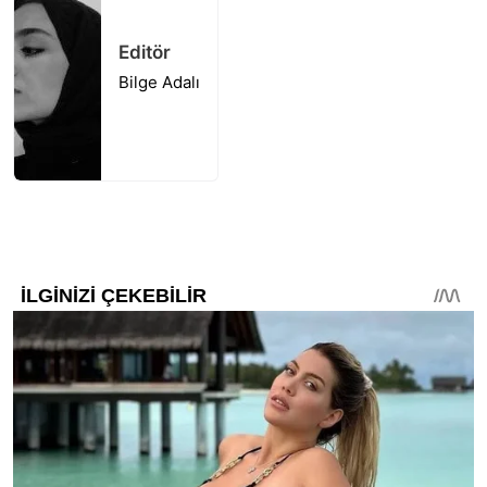
Editör
Bilge Adalı