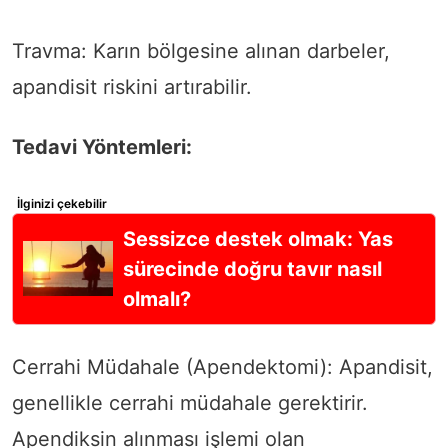
Travma: Karın bölgesine alınan darbeler,
apandisit riskini artırabilir.
Tedavi Yöntemleri:
İlginizi çekebilir
Sessizce destek olmak: Yas
sürecinde doğru tavır nasıl
olmalı?
Cerrahi Müdahale (Apendektomi): Apandisit,
genellikle cerrahi müdahale gerektirir.
Apendiksin alınması işlemi olan