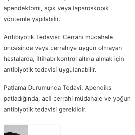
apendektomi, açık veya laparoskopik
yöntemle yapılabilir.
Antibiyotik Tedavisi: Cerrahi müdahale
öncesinde veya cerrahiye uygun olmayan
hastalarda, iltihabı kontrol altına almak için
antibiyotik tedavisi uygulanabilir.
Patlama Durumunda Tedavi: Apendiks
patladığında, acil cerrahi müdahale ve yoğun
antibiyotik tedavisi gereklidir.