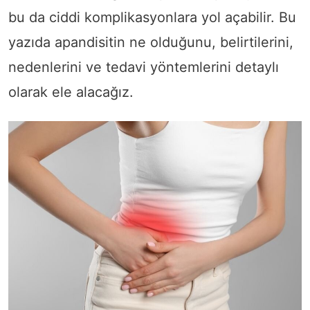
bu da ciddi komplikasyonlara yol açabilir. Bu
yazıda apandisitin ne olduğunu, belirtilerini,
nedenlerini ve tedavi yöntemlerini detaylı
olarak ele alacağız.