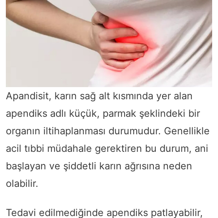
Apandisit, karın sağ alt kısmında yer alan
apendiks adlı küçük, parmak şeklindeki bir
organın iltihaplanması durumudur. Genellikle
acil tıbbi müdahale gerektiren bu durum, ani
başlayan ve şiddetli karın ağrısına neden
olabilir.
Tedavi edilmediğinde apendiks patlayabilir,