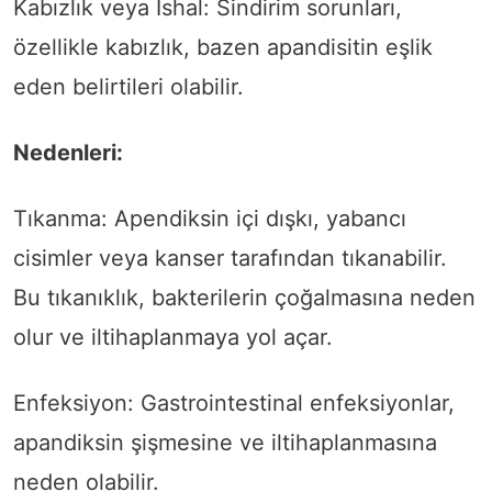
Kabızlık veya İshal: Sindirim sorunları,
özellikle kabızlık, bazen apandisitin eşlik
eden belirtileri olabilir.
Nedenleri:
Tıkanma: Apendiksin içi dışkı, yabancı
cisimler veya kanser tarafından tıkanabilir.
Bu tıkanıklık, bakterilerin çoğalmasına neden
olur ve iltihaplanmaya yol açar.
Enfeksiyon: Gastrointestinal enfeksiyonlar,
apandiksin şişmesine ve iltihaplanmasına
neden olabilir.