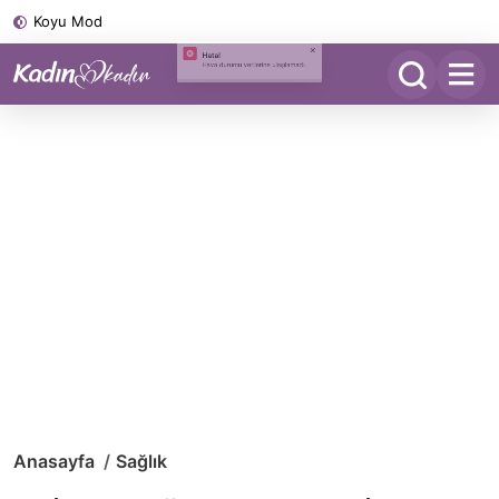
Koyu Mod
Anasayfa
Sağlık