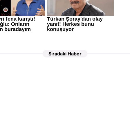
Sıradaki Haber