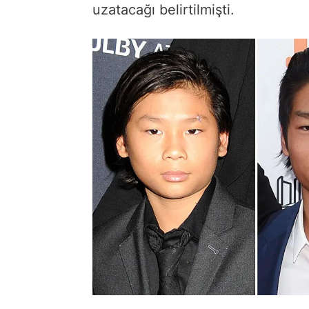
uzatacağı belirtilmişti.