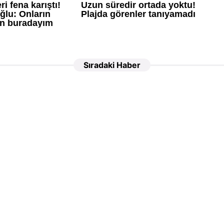
Sıradaki Haber