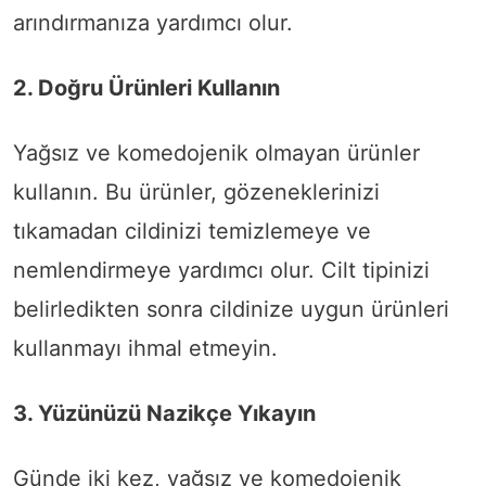
arındırmanıza yardımcı olur.
2. Doğru Ürünleri Kullanın
Yağsız ve komedojenik olmayan ürünler
kullanın. Bu ürünler, gözeneklerinizi
tıkamadan cildinizi temizlemeye ve
nemlendirmeye yardımcı olur. Cilt tipinizi
belirledikten sonra cildinize uygun ürünleri
kullanmayı ihmal etmeyin.
3. Yüzünüzü Nazikçe Yıkayın
Günde iki kez, yağsız ve komedojenik