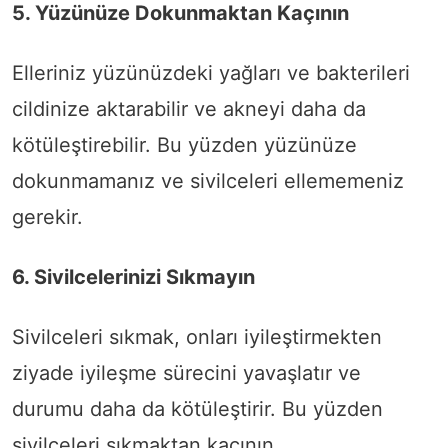
5. Yüzünüze Dokunmaktan Kaçının
Elleriniz yüzünüzdeki yağları ve bakterileri
cildinize aktarabilir ve akneyi daha da
kötüleştirebilir. Bu yüzden yüzünüze
dokunmamanız ve sivilceleri ellememeniz
gerekir.
6. Sivilcelerinizi Sıkmayın
Sivilceleri sıkmak, onları iyileştirmekten
ziyade iyileşme sürecini yavaşlatır ve
durumu daha da kötüleştirir. Bu yüzden
sivilceleri sıkmaktan kaçının.