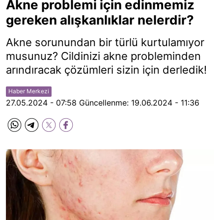
Akne problemi için edinmemiz
gereken alışkanlıklar nelerdir?
Akne sorunundan bir türlü kurtulamıyor
musunuz? Cildinizi akne probleminden
arındıracak çözümleri sizin için derledik!
Haber Merkezi
27.05.2024 - 07:58
Güncellenme:
19.06.2024 - 11:36