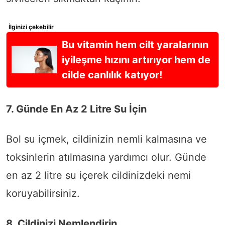
İlginizi çekebilir
Bu vitamin hem cilt yaralarının
iyileşme hızını artırıyor hem de
cilde canlılık katıyor!
7. Günde En Az 2 Litre Su İçin
Bol su içmek, cildinizin nemli kalmasına ve
toksinlerin atılmasına yardımcı olur. Günde
en az 2 litre su içerek cildinizdeki nemi
koruyabilirsiniz.
8. Cildinizi Nemlendirin