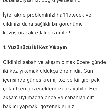
bulamadıysanız, doğru yerdesiniz.
İşte, akne probleminizi hafifletecek ve
cildinizi daha sağlıklı bir görünüme
kavuşturacak etkili çözümler!
1. Yüzünüzü İki Kez Yıkayın
Cildinizi sabah ve akşam olmak üzere günde
iki kez yıkamak oldukça önemlidir. Gün
içerisinde güneş kremi, toz ve kir gibi pek
çok etken gözeneklerinizi tıkayabilir. Her
akşam uyumadan önce ve sabahları cilt
bakımı yapmak, gözeneklerinizi