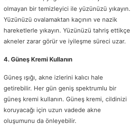
olmayan bir temizleyici ile yüzünüzü yıkayın.
Yüzünüzü ovalamaktan kaçının ve nazik
hareketlerle yıkayın. Yüzünüzü tahriş ettikçe
akneler zarar görür ve iyileşme süreci uzar.
4. Güneş Kremi Kullanın
Güneş ışığı, akne izlerini kalıcı hale
getirebilir. Her gün geniş spektrumlu bir
güneş kremi kullanın. Güneş kremi, cildinizi
koruyacağı için uzun vadede akne
oluşumunu da önleyebilir.