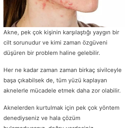
Akne, pek çok kişinin karşılaştığı yaygın bir
cilt sorunudur ve kimi zaman özgüveni
düşüren bir problem haline gelebilir.
Her ne kadar zaman zaman birkaç sivilceyle
başa çıkabilsek de, tüm yüzü kaplayan
aknelerle mücadele etmek daha zor olabilir.
Aknelerden kurtulmak için pek çok yöntem
denediyseniz ve hala çözüm