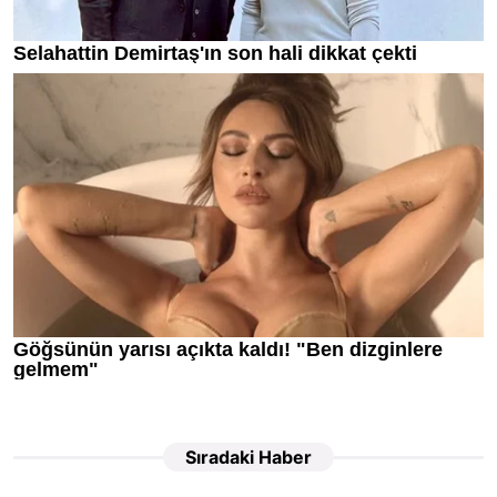
Sıradaki Haber