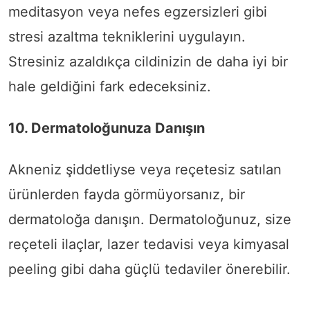
meditasyon veya nefes egzersizleri gibi
stresi azaltma tekniklerini uygulayın.
Stresiniz azaldıkça cildinizin de daha iyi bir
hale geldiğini fark edeceksiniz.
10. Dermatoloğunuza Danışın
Akneniz şiddetliyse veya reçetesiz satılan
ürünlerden fayda görmüyorsanız, bir
dermatoloğa danışın. Dermatoloğunuz, size
reçeteli ilaçlar, lazer tedavisi veya kimyasal
peeling gibi daha güçlü tedaviler önerebilir.