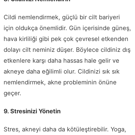
Cildi nemlendirmek, güçlü bir cilt bariyeri
için oldukça önemlidir. Gün içerisinde güneş,
hava kirliliği gibi pek çok çevresel etkenden
dolayı cilt neminiz düşer. Böylece cildiniz dış
etkenlere karşı daha hassas hale gelir ve
akneye daha eğilimli olur. Cildinizi sık sık
nemlendirmek, akne probleminin önüne
geçer.
9. Stresinizi Yönetin
Stres, akneyi daha da kötüleştirebilir. Yoga,