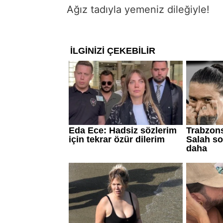
Ağız tadıyla yemeniz dileğiyle!