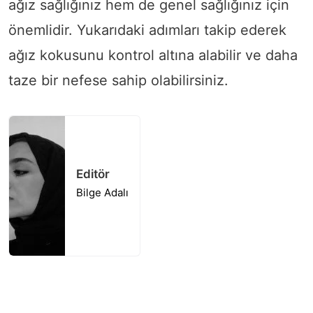
ağız sağlığınız hem de genel sağlığınız için
önemlidir. Yukarıdaki adımları takip ederek
ağız kokusunu kontrol altına alabilir ve daha
taze bir nefese sahip olabilirsiniz.
Editör
Bilge Adalı