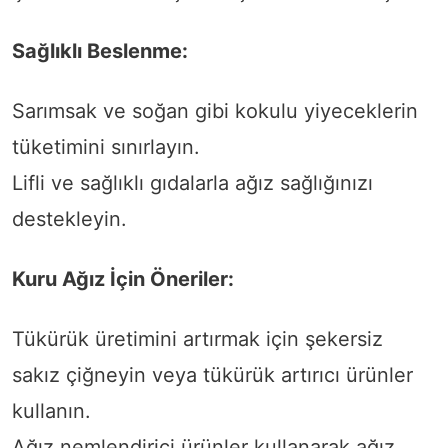
Sağlıklı Beslenme:
Sarımsak ve soğan gibi kokulu yiyeceklerin
tüketimini sınırlayın.
Lifli ve sağlıklı gıdalarla ağız sağlığınızı
destekleyin.
Kuru Ağız İçin Öneriler:
Tükürük üretimini artırmak için şekersiz
sakız çiğneyin veya tükürük artırıcı ürünler
kullanın.
Ağız nemlendirici ürünler kullanarak ağız