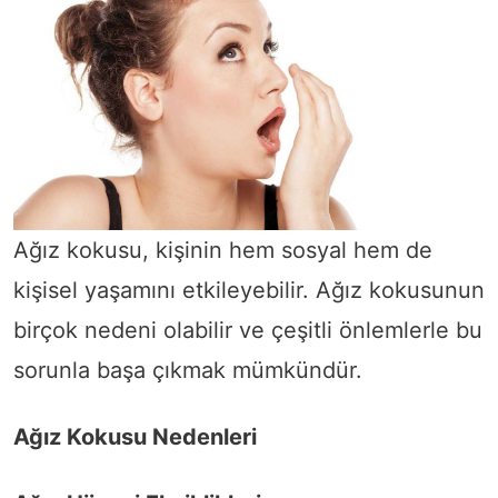
Ağız kokusu, kişinin hem sosyal hem de
kişisel yaşamını etkileyebilir. Ağız kokusunun
birçok nedeni olabilir ve çeşitli önlemlerle bu
sorunla başa çıkmak mümkündür.
Ağız Kokusu Nedenleri