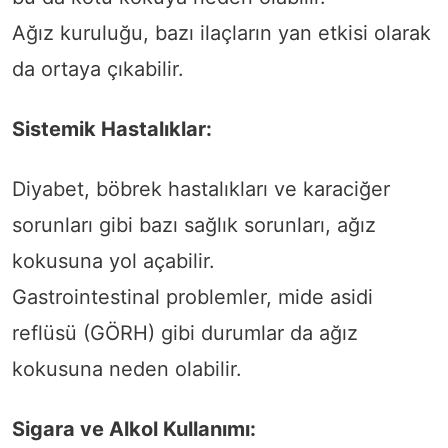
Ağız kuruluğu, bazı ilaçların yan etkisi olarak
da ortaya çıkabilir.
Sistemik Hastalıklar:
Diyabet, böbrek hastalıkları ve karaciğer
sorunları gibi bazı sağlık sorunları, ağız
kokusuna yol açabilir.
Gastrointestinal problemler, mide asidi
reflüsü (GÖRH) gibi durumlar da ağız
kokusuna neden olabilir.
Sigara ve Alkol Kullanımı: