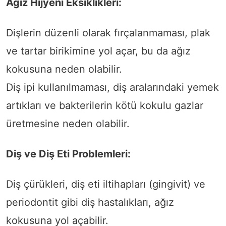
Ağız Hijyeni Eksiklikleri:
Dişlerin düzenli olarak fırçalanmaması, plak
ve tartar birikimine yol açar, bu da ağız
kokusuna neden olabilir.
Diş ipi kullanılmaması, diş aralarındaki yemek
artıkları ve bakterilerin kötü kokulu gazlar
üretmesine neden olabilir.
Diş ve Diş Eti Problemleri:
Diş çürükleri, diş eti iltihapları (gingivit) ve
periodontit gibi diş hastalıkları, ağız
kokusuna yol açabilir.