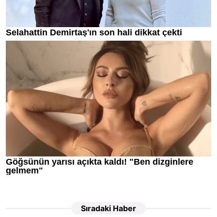
Sıradaki Haber