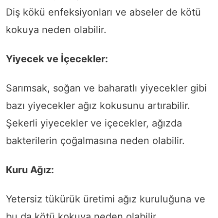
Diş kökü enfeksiyonları ve abseler de kötü
kokuya neden olabilir.
Yiyecek ve İçecekler:
Sarımsak, soğan ve baharatlı yiyecekler gibi
bazı yiyecekler ağız kokusunu artırabilir.
Şekerli yiyecekler ve içecekler, ağızda
bakterilerin çoğalmasına neden olabilir.
Kuru Ağız:
Yetersiz tükürük üretimi ağız kuruluğuna ve
bu da kötü kokuya neden olabilir.