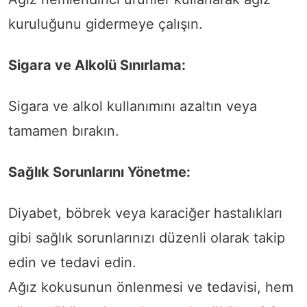
kuruluğunu gidermeye çalışın.
Sigara ve Alkolü Sınırlama:
Sigara ve alkol kullanımını azaltın veya
tamamen bırakın.
Sağlık Sorunlarını Yönetme:
Diyabet, böbrek veya karaciğer hastalıkları
gibi sağlık sorunlarınızı düzenli olarak takip
edin ve tedavi edin.
Ağız kokusunun önlenmesi ve tedavisi, hem