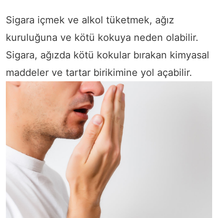
Sigara içmek ve alkol tüketmek, ağız
kuruluğuna ve kötü kokuya neden olabilir.
Sigara, ağızda kötü kokular bırakan kimyasal
maddeler ve tartar birikimine yol açabilir.