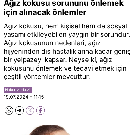
Ağız kokusu sorununu önlemek
için alınacak önlemler
Ağız kokusu, hem kişisel hem de sosyal
yaşamı etkileyebilen yaygın bir sorundur.
Ağız kokusunun nedenleri, ağız
hijyeninden diş hastalıklarına kadar geniş
bir yelpazeyi kapsar. Neyse ki, ağız
kokusunu önlemek ve tedavi etmek için
çeşitli yöntemler mevcuttur.
Haber Merkezi
19.07.2024 - 11:15