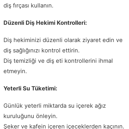
diş fırçası kullanın.
Düzenli Diş Hekimi Kontrolleri:
Diş hekiminizi düzenli olarak ziyaret edin ve
diş sağlığınızı kontrol ettirin.
Diş temizliği ve diş eti kontrollerini ihmal
etmeyin.
Yeterli Su Tüketimi:
Günlük yeterli miktarda su içerek ağız
kuruluğunu önleyin.
Şeker ve kafein içeren içeceklerden kaçının.