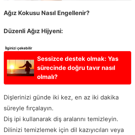
Ağız Kokusu Nasıl Engellenir?
Düzenli Ağız Hijyeni:
İlginizi çekebilir
Sessizce destek olmak: Yas
sürecinde doğru tavır nasıl
olmalı?
Dişlerinizi günde iki kez, en az iki dakika
süreyle fırçalayın.
Diş ipi kullanarak diş aralarını temizleyin.
Dilinizi temizlemek için dil kazıyıcıları veya