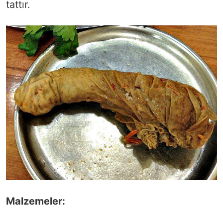
tattır.
Malzemeler: