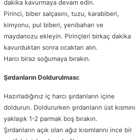
dakika kavurmaya devam edin.
Pirinci, biber salçasını, tuzu, karabiberi,
kimyonu, pul biberi, yenibaharı ve
maydanozu ekleyin. Pirinçleri birkaç dakika
kavurduktan sonra ocaktan alın.
Harcı biraz soğumaya bırakın.
Şırdanların Doldurulması:
Hazırladığınız iç harcı şırdanların içine
doldurun. Doldururken şırdanların üst kısmını
yaklaşık 1-2 parmak boş bırakın.
Şırdanların açık olan ağız kısımlarını ince bir