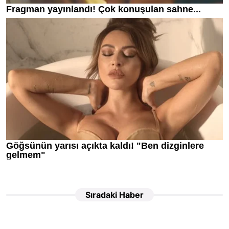
Sıradaki Haber