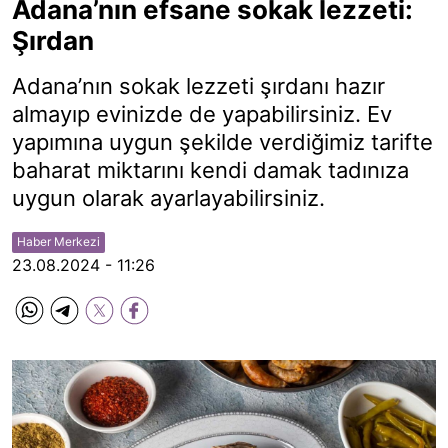
Adana’nın efsane sokak lezzeti:
Şırdan
Adana’nın sokak lezzeti şırdanı hazır
almayıp evinizde de yapabilirsiniz. Ev
yapımına uygun şekilde verdiğimiz tarifte
baharat miktarını kendi damak tadınıza
uygun olarak ayarlayabilirsiniz.
Haber Merkezi
23.08.2024 - 11:26