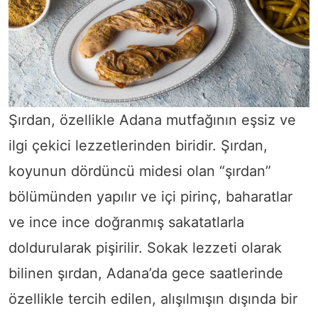
Şırdan, özellikle Adana mutfağının eşsiz ve
ilgi çekici lezzetlerinden biridir. Şırdan,
koyunun dördüncü midesi olan “şırdan”
bölümünden yapılır ve içi pirinç, baharatlar
ve ince ince doğranmış sakatatlarla
doldurularak pişirilir. Sokak lezzeti olarak
bilinen şırdan, Adana’da gece saatlerinde
özellikle tercih edilen, alışılmışın dışında bir