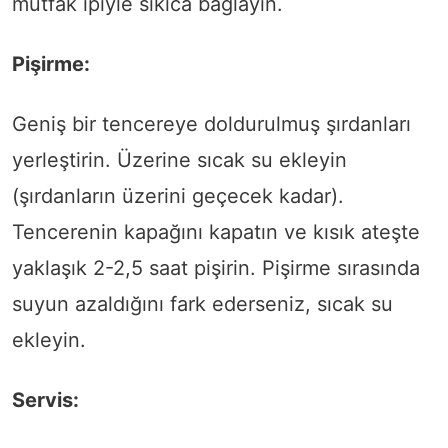
mutfak ipiyle sıkıca bağlayın.
Pişirme:
Geniş bir tencereye doldurulmuş şırdanları
yerleştirin. Üzerine sıcak su ekleyin
(şırdanların üzerini geçecek kadar).
Tencerenin kapağını kapatın ve kısık ateşte
yaklaşık 2-2,5 saat pişirin. Pişirme sırasında
suyun azaldığını fark ederseniz, sıcak su
ekleyin.
Servis: