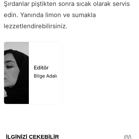
Şırdanlar piştikten sonra sıcak olarak servis
edin. Yanında limon ve sumakla
lezzetlendirebilirsiniz.
Editör
Bilge Adalı