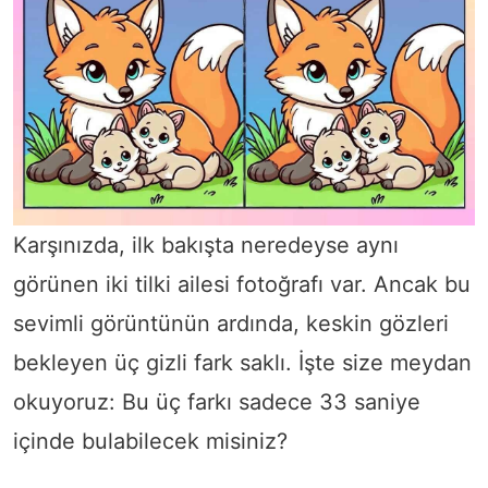
Karşınızda, ilk bakışta neredeyse aynı
görünen iki tilki ailesi fotoğrafı var. Ancak bu
sevimli görüntünün ardında, keskin gözleri
bekleyen üç gizli fark saklı. İşte size meydan
okuyoruz: Bu üç farkı sadece 33 saniye
içinde bulabilecek misiniz?