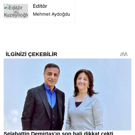
Editör
Mehmet Aydoğdu