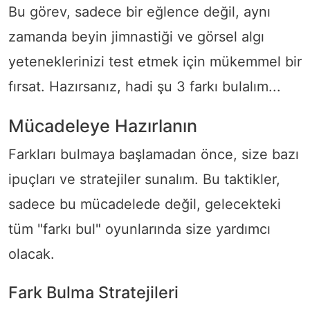
Bu görev, sadece bir eğlence değil, aynı
zamanda beyin jimnastiği ve görsel algı
yeteneklerinizi test etmek için mükemmel bir
fırsat. Hazırsanız, hadi şu 3 farkı bulalım...
Mücadeleye Hazırlanın
Farkları bulmaya başlamadan önce, size bazı
ipuçları ve stratejiler sunalım. Bu taktikler,
sadece bu mücadelede değil, gelecekteki
tüm "farkı bul" oyunlarında size yardımcı
olacak.
Fark Bulma Stratejileri