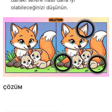
olabileceğinizi düşünün.
ÇÖZÜM