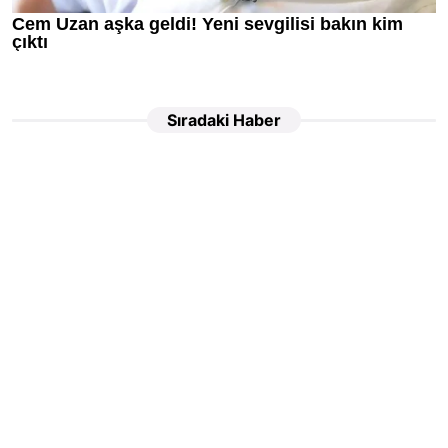
Sıradaki Haber