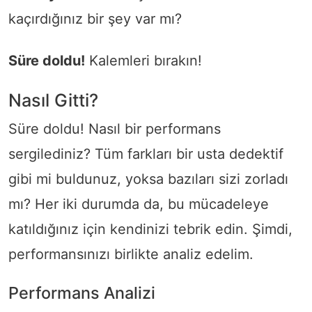
kaçırdığınız bir şey var mı?
Süre doldu!
Kalemleri bırakın!
Nasıl Gitti?
Süre doldu! Nasıl bir performans
sergilediniz? Tüm farkları bir usta dedektif
gibi mi buldunuz, yoksa bazıları sizi zorladı
mı? Her iki durumda da, bu mücadeleye
katıldığınız için kendinizi tebrik edin. Şimdi,
performansınızı birlikte analiz edelim.
Performans Analizi