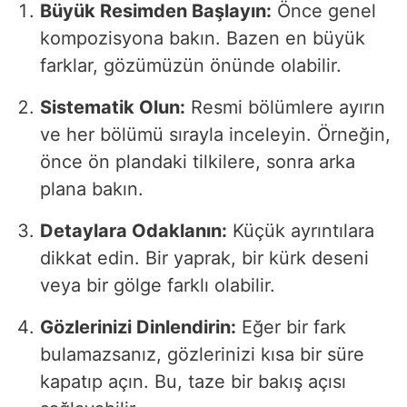
Büyük Resimden Başlayın:
Önce genel
kompozisyona bakın. Bazen en büyük
farklar, gözümüzün önünde olabilir.
Sistematik Olun:
Resmi bölümlere ayırın
ve her bölümü sırayla inceleyin. Örneğin,
önce ön plandaki tilkilere, sonra arka
plana bakın.
Detaylara Odaklanın:
Küçük ayrıntılara
dikkat edin. Bir yaprak, bir kürk deseni
veya bir gölge farklı olabilir.
Gözlerinizi Dinlendirin:
Eğer bir fark
bulamazsanız, gözlerinizi kısa bir süre
kapatıp açın. Bu, taze bir bakış açısı