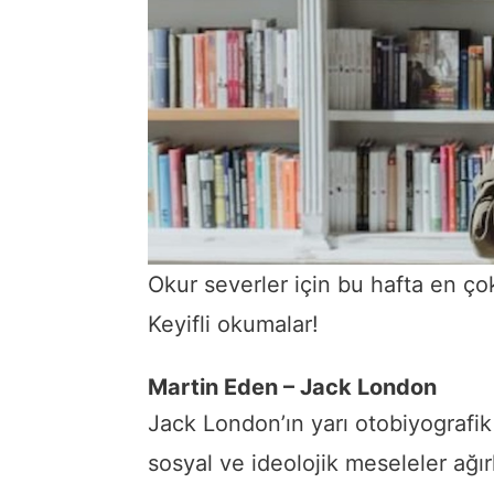
Okur severler için bu hafta en çok
Keyifli okumalar!
Martin Eden – Jack London
Jack London’ın yarı otobiyografik
sosyal ve ideolojik meseleler ağır