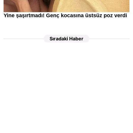
Sıradaki Haber