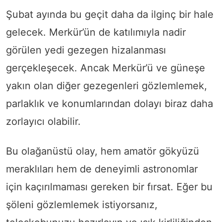
Şubat ayında bu geçit daha da ilginç bir hale
gelecek. Merkür’ün de katılımıyla nadir
görülen yedi gezegen hizalanması
gerçekleşecek. Ancak Merkür’ü ve güneşe
yakın olan diğer gezegenleri gözlemlemek,
parlaklık ve konumlarından dolayı biraz daha
zorlayıcı olabilir.
Bu olağanüstü olay, hem amatör gökyüzü
meraklıları hem de deneyimli astronomlar
için kaçırılmaması gereken bir fırsat. Eğer bu
şöleni gözlemlemek istiyorsanız,