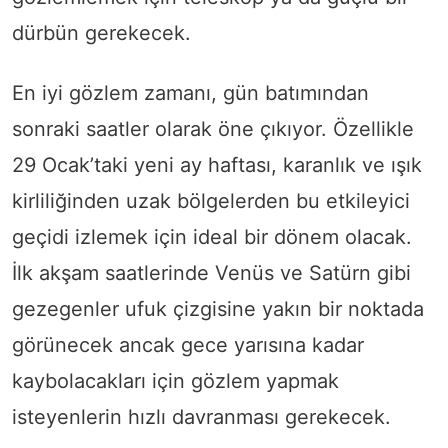
dürbün gerekecek.
En iyi gözlem zamanı, gün batımından
sonraki saatler olarak öne çıkıyor. Özellikle
29 Ocak’taki yeni ay haftası, karanlık ve ışık
kirliliğinden uzak bölgelerden bu etkileyici
geçidi izlemek için ideal bir dönem olacak.
İlk akşam saatlerinde Venüs ve Satürn gibi
gezegenler ufuk çizgisine yakın bir noktada
görünecek ancak gece yarısına kadar
kaybolacakları için gözlem yapmak
isteyenlerin hızlı davranması gerekecek.