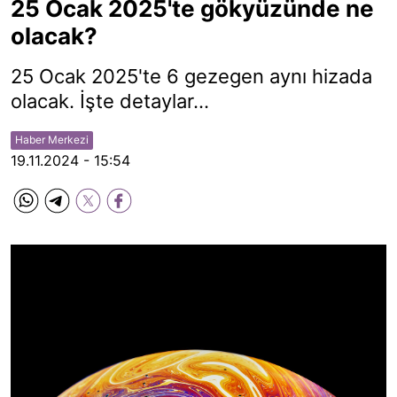
25 Ocak 2025'te gökyüzünde ne
olacak?
25 Ocak 2025'te 6 gezegen aynı hizada
olacak. İşte detaylar...
Haber Merkezi
19.11.2024 - 15:54