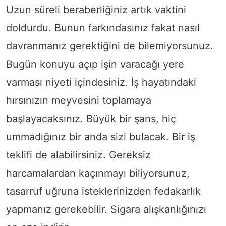
Uzun süreli beraberliğiniz artık vaktini
doldurdu. Bunun farkındasınız fakat nasıl
davranmanız gerektiğini de bilemiyorsunuz.
Bugün konuyu açıp işin varacağı yere
varması niyeti içindesiniz. İş hayatındaki
hırsınızın meyvesini toplamaya
başlayacaksınız. Büyük bir şans, hiç
ummadığınız bir anda sizi bulacak. Bir iş
teklifi de alabilirsiniz. Gereksiz
harcamalardan kaçınmayı biliyorsunuz,
tasarruf uğruna isteklerinizden fedakarlık
yapmanız gerekebilir. Sigara alışkanlığınızı