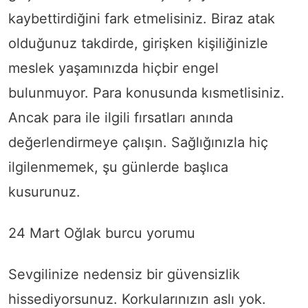
kaybettirdiğini fark etmelisiniz. Biraz atak
olduğunuz takdirde, girişken kişiliğinizle
meslek yaşamınızda hiçbir engel
bulunmuyor. Para konusunda kısmetlisiniz.
Ancak para ile ilgili fırsatları anında
değerlendirmeye çalışın. Sağlığınızla hiç
ilgilenmemek, şu günlerde başlıca
kusurunuz.
24 Mart Oğlak burcu yorumu
Sevgilinize nedensiz bir güvensizlik
hissediyorsunuz. Korkularınızın aslı yok.