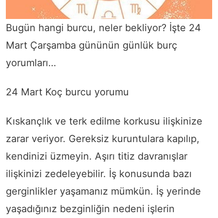
Bugün hangi burcu, neler bekliyor? İşte 24
Mart Çarşamba gününün günlük burç
yorumları…
24 Mart Koç burcu yorumu
Kıskançlık ve terk edilme korkusu ilişkinize
zarar veriyor. Gereksiz kuruntulara kapılıp,
kendinizi üzmeyin. Aşırı titiz davranışlar
ilişkinizi zedeleyebilir. İş konusunda bazı
gerginlikler yaşamanız mümkün. İş yerinde
yaşadığınız bezginliğin nedeni işlerin