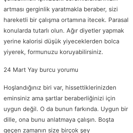
artması gerginlik yaratmakla beraber, sizi
hareketli bir çalışma ortamına itecek. Parasal
konularda tutarlı olun. Ağır diyetler yapmak
yerine kalorisi düşük yiyeceklerden bolca
yiyerek, formunuzu koruyabilirsiniz.
24 Mart Yay burcu yorumu
Hoşlandığınız biri var, hissettiklerinizden
eminsiniz ama şartlar beraberliğinizi için
uygun değil. O da bunun farkında. Uygun bir
dille, ona bunu anlatmaya çalışın. Boşta
geçen zamanın size birçok şey