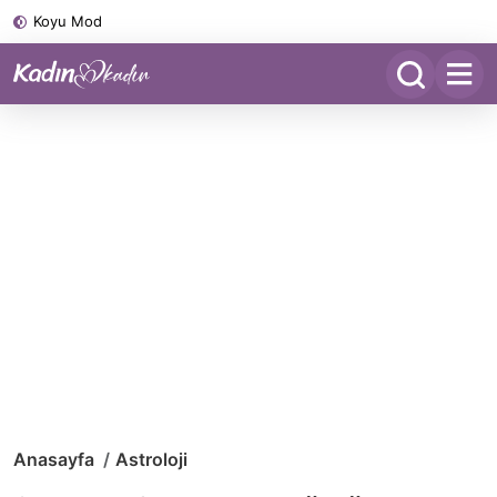
Koyu Mod
Anasayfa
Astroloji