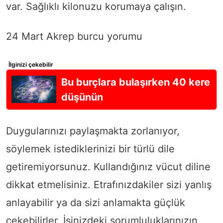
var. Sağlıklı kilonuzu korumaya çalışın.
24 Mart Akrep burcu yorumu
İlginizi çekebilir
Bu burçlara bulaşırken 40 kere
düşünün
Duygularınızı paylaşmakta zorlanıyor,
söylemek istediklerinizi bir türlü dile
getiremiyorsunuz. Kullandığınız vücut diline
dikkat etmelisiniz. Etrafınızdakiler sizi yanlış
anlayabilir ya da sizi anlamakta güçlük
çekebilirler. İşinizdeki sorumluluklarınızın