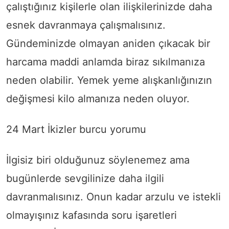
çalıştığınız kişilerle olan ilişkilerinizde daha
esnek davranmaya çalışmalısınız.
Gündeminizde olmayan aniden çıkacak bir
harcama maddi anlamda biraz sıkılmanıza
neden olabilir. Yemek yeme alışkanlığınızın
değişmesi kilo almanıza neden oluyor.
24 Mart İkizler burcu yorumu
İlgisiz biri olduğunuz söylenemez ama
bugünlerde sevgilinize daha ilgili
davranmalısınız. Onun kadar arzulu ve istekli
olmayışınız kafasında soru işaretleri