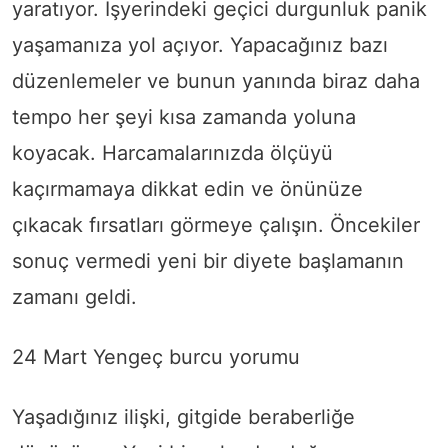
yaratıyor. İşyerindeki geçici durgunluk panik
yaşamanıza yol açıyor. Yapacağınız bazı
düzenlemeler ve bunun yanında biraz daha
tempo her şeyi kısa zamanda yoluna
koyacak. Harcamalarınızda ölçüyü
kaçırmamaya dikkat edin ve önünüze
çıkacak fırsatları görmeye çalışın. Öncekiler
sonuç vermedi yeni bir diyete başlamanın
zamanı geldi.
24 Mart Yengeç burcu yorumu
Yaşadığınız ilişki, gitgide beraberliğe