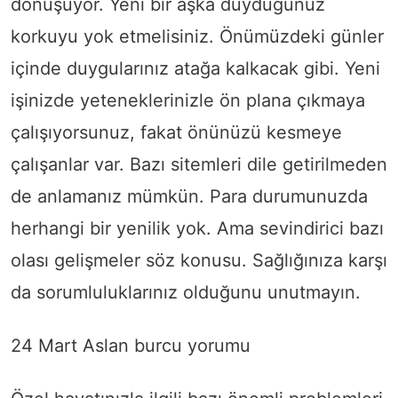
dönüşüyor. Yeni bir aşka duyduğunuz
korkuyu yok etmelisiniz. Önümüzdeki günler
içinde duygularınız atağa kalkacak gibi. Yeni
işinizde yeteneklerinizle ön plana çıkmaya
çalışıyorsunuz, fakat önünüzü kesmeye
çalışanlar var. Bazı sitemleri dile getirilmeden
de anlamanız mümkün. Para durumunuzda
herhangi bir yenilik yok. Ama sevindirici bazı
olası gelişmeler söz konusu. Sağlığınıza karşı
da sorumluluklarınız olduğunu unutmayın.
24 Mart Aslan burcu yorumu