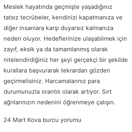
Meslek hayatında geçmişte yaşadığınız
tatsız tecrübeler, kendinizi kapatmanıza ve
diğer insanlara karşı duyarsız kalmanıza
neden oluyor. Hedeflerinize ulaşabilmek için
zayıf, eksik ya da tamamlanmış olarak
nitelendirdiğiniz her şeyi gerçekçi bir şekilde
kurallara başvurarak tekrardan gözden
geçirmelisiniz. Harcamalarınız para
durumunuzla orantılı olarak artıyor. Sırt
ağrılarınızın nedenini öğrenmeye çalışın.
24 Mart Kova burcu yorumu