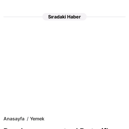
Sıradaki Haber
Anasayfa
Yemek