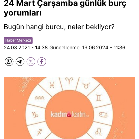
24 Mart Çarşamba günlük burç
yorumları
Bugün hangi burcu, neler bekliyor?
Haber Merkezi
24.03.2021 - 14:38
Güncellenme:
19.06.2024 - 11:36