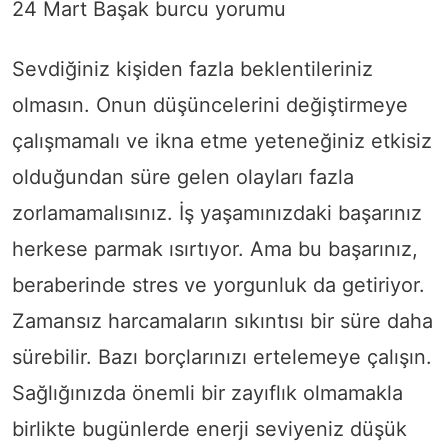
24 Mart Başak burcu yorumu
Sevdiğiniz kişiden fazla beklentileriniz
olmasın. Onun düşüncelerini değiştirmeye
çalışmamalı ve ikna etme yeteneğiniz etkisiz
olduğundan süre gelen olayları fazla
zorlamamalısınız. İş yaşamınızdaki başarınız
herkese parmak ısırtıyor. Ama bu başarınız,
beraberinde stres ve yorgunluk da getiriyor.
Zamansız harcamaların sıkıntısı bir süre daha
sürebilir. Bazı borçlarınızı ertelemeye çalışın.
Sağlığınızda önemli bir zayıflık olmamakla
birlikte bugünlerde enerji seviyeniz düşük