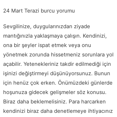
24 Mart Terazi burcu yorumu
Sevgilinize, duygularınızdan ziyade
mantığınızla yaklaşmaya çalışın. Kendinizi,
ona bir şeyler ispat etmek veya onu
yönetmek zorunda hissetmeniz sorunlara yol
açabilir. Yetenekleriniz takdir edilmediği için
işinizi değiştirmeyi düşünüyorsunuz. Bunun
için henüz çok erken. Önümüzdeki günlerde
hoşunuza gidecek gelişmeler söz konusu.
Biraz daha beklemelisiniz. Para harcarken
kendinizi biraz daha denetlemeye ihtiyacınız