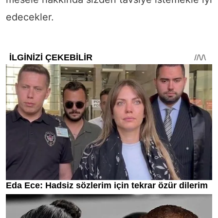
edecekler.