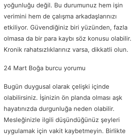
yoğunluğu değil. Bu durumunuz hem işin
verimini hem de çalışma arkadaşlarınızı
etkiliyor. Güvendiğiniz biri yüzünden, fazla
olmasa da bir para kaybı söz konusu olabilir.
Kronik rahatsızlıklarınız varsa, dikkatli olun.
24 Mart Boğa burcu yorumu
Bugün duygusal olarak çelişki içinde
olabilirsiniz. İşinizin ön planda olması aşk
hayatınızda durgunluğa neden olabilir.
Mesleğinizle ilgili düşündüğünüz şeyleri
uygulamak için vakit kaybetmeyin. Birlikte