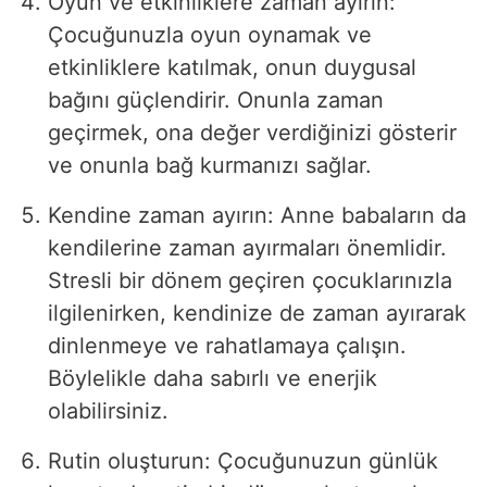
Oyun ve etkinliklere zaman ayırın:
Çocuğunuzla oyun oynamak ve
etkinliklere katılmak, onun duygusal
bağını güçlendirir. Onunla zaman
geçirmek, ona değer verdiğinizi gösterir
ve onunla bağ kurmanızı sağlar.
Kendine zaman ayırın: Anne babaların da
kendilerine zaman ayırmaları önemlidir.
Stresli bir dönem geçiren çocuklarınızla
ilgilenirken, kendinize de zaman ayırarak
dinlenmeye ve rahatlamaya çalışın.
Böylelikle daha sabırlı ve enerjik
olabilirsiniz.
Rutin oluşturun: Çocuğunuzun günlük