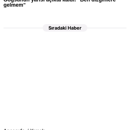
Sıradaki Haber