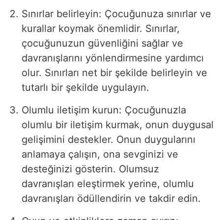
Sınırlar belirleyin: Çocuğunuza sınırlar ve
kurallar koymak önemlidir. Sınırlar,
çocuğunuzun güvenliğini sağlar ve
davranışlarını yönlendirmesine yardımcı
olur. Sınırları net bir şekilde belirleyin ve
tutarlı bir şekilde uygulayın.
Olumlu iletişim kurun: Çocuğunuzla
olumlu bir iletişim kurmak, onun duygusal
gelişimini destekler. Onun duygularını
anlamaya çalışın, ona sevginizi ve
desteğinizi gösterin. Olumsuz
davranışları eleştirmek yerine, olumlu
davranışları ödüllendirin ve takdir edin.