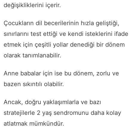
değişikliklerini içerir.
Çocukların dil becerilerinin hızla geliştiği,
sınırlarını test ettiği ve kendi isteklerini ifade
etmek için çeşitli yollar denediği bir dönem
olarak tanımlanabilir.
Anne babalar için ise bu dönem, zorlu ve
bazen sıkıntılı olabilir.
Ancak, doğru yaklaşımlarla ve bazı
stratejilerle 2 yaş sendromunu daha kolay
atlatmak mümkündür.