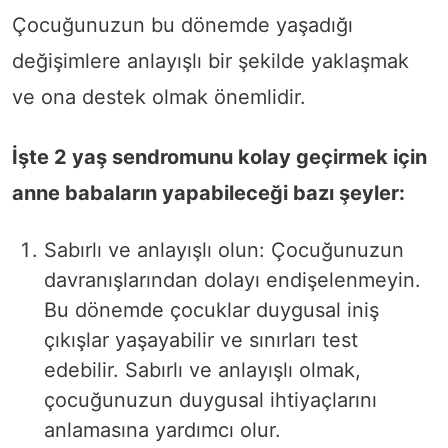
Çocuğunuzun bu dönemde yaşadığı
değişimlere anlayışlı bir şekilde yaklaşmak
ve ona destek olmak önemlidir.
İşte 2 yaş sendromunu kolay geçirmek için
anne babaların yapabileceği bazı şeyler:
Sabırlı ve anlayışlı olun: Çocuğunuzun
davranışlarından dolayı endişelenmeyin.
Bu dönemde çocuklar duygusal iniş
çıkışlar yaşayabilir ve sınırları test
edebilir. Sabırlı ve anlayışlı olmak,
çocuğunuzun duygusal ihtiyaçlarını
anlamasına yardımcı olur.