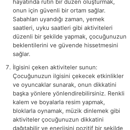
hayatında rutin bir düzen oluşturmak,
onun için güvenli bir ortam sağlar.
Sabahları uyandığı zaman, yemek
saatleri, uyku saatleri gibi aktiviteleri
düzenli bir şekilde yapmak, çocuğunuzun
beklentilerini ve güvende hissetmesini
sağlar.
İlgisini çeken aktiviteler sunun:
Çocuğunuzun ilgisini çekecek etkinlikler
ve oyuncaklar sunarak, onun dikkatini
başka yönlere yönlendirebilirsiniz. Renkli
kalem ve boyalarla resim yapmak,
bloklarla oynamak, müzik dinlemek gibi
aktiviteler çocuğunuzun dikkatini
dağıtabilir ve enerjisini pozitif bir şekilde