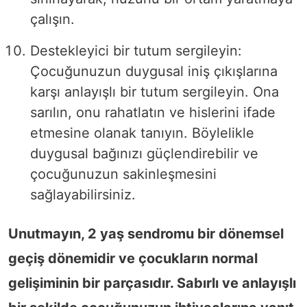
çalışın.
Destekleyici bir tutum sergileyin:
Çocuğunuzun duygusal iniş çıkışlarına
karşı anlayışlı bir tutum sergileyin. Ona
sarılın, onu rahatlatın ve hislerini ifade
etmesine olanak tanıyın. Böylelikle
duygusal bağınızı güçlendirebilir ve
çocuğunuzun sakinleşmesini
sağlayabilirsiniz.
Unutmayın, 2 yaş sendromu bir dönemsel
geçiş dönemidir ve çocukların normal
gelişiminin bir parçasıdır. Sabırlı ve anlayışlı