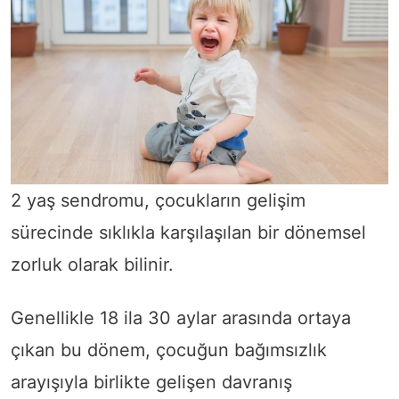
2 yaş sendromu, çocukların gelişim
sürecinde sıklıkla karşılaşılan bir dönemsel
zorluk olarak bilinir.
Genellikle 18 ila 30 aylar arasında ortaya
çıkan bu dönem, çocuğun bağımsızlık
arayışıyla birlikte gelişen davranış