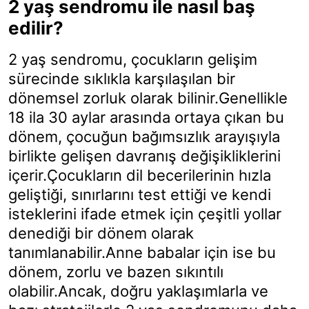
2 yaş sendromu ile nasıl baş
edilir?
2 yaş sendromu, çocukların gelişim
sürecinde sıklıkla karşılaşılan bir
dönemsel zorluk olarak bilinir.Genellikle
18 ila 30 aylar arasında ortaya çıkan bu
dönem, çocuğun bağımsızlık arayışıyla
birlikte gelişen davranış değişikliklerini
içerir.Çocukların dil becerilerinin hızla
geliştiği, sınırlarını test ettiği ve kendi
isteklerini ifade etmek için çeşitli yollar
denediği bir dönem olarak
tanımlanabilir.Anne babalar için ise bu
dönem, zorlu ve bazen sıkıntılı
olabilir.Ancak, doğru yaklaşımlarla ve