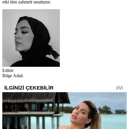
etki tüm zahmeti unutturur.
Editör
Bilge Adalı