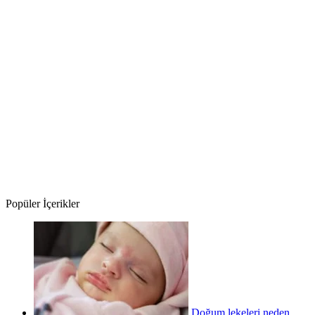
Popüler İçerikler
Doğum lekeleri neden