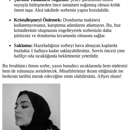
suyuyla birleşmeden önce tamamen soğumuş olması kritik
önem taşır. Aksi takdirde sorbenin yapısı bozulabilir.
Kristalleşmeyi Önlemek:
Dondurma makinesi
kullanmıyorsanız, karıştırma adımlarını atlamayın. Bu, buz
kristallerinin oluşmasını engelleyerek sorbenizin daha
pürüzsüz ve dondurma kıvamında olmasını sağlar.
Saklama:
Hazırladığınız sorbeyi hava almayan kaplarda
buzlukta 1 haftaya kadar saklayabilirsiniz. Servis öncesi yine
hafifçe oda sıcaklığında bekletmeniz yeterlidir.
Bu ferahlatıcı limon sorbe, yazın bunaltıcı sıcaklarında hem midenizi
hem de ruhunuzu serinletecek. Misafirlerinize ikram ettiğinizde ise
herkesin tarifini merak edeceğine emin olabilirsiniz. Afiyet olsun!