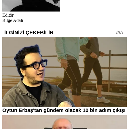
Editör
Bilge Adalı