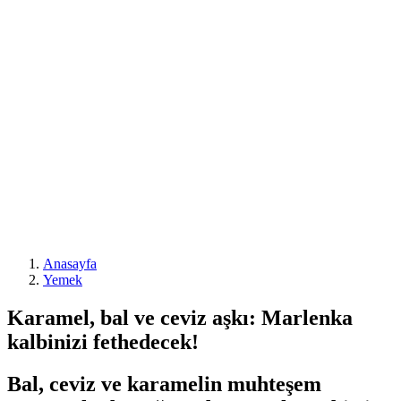
Anasayfa
Yemek
Karamel, bal ve ceviz aşkı: Marlenka
kalbinizi fethedecek!
Bal, ceviz ve karamelin muhteşem